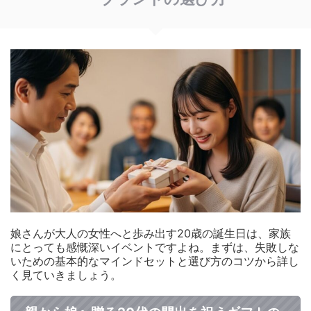
娘さんが大人の女性へと歩み出す20歳の誕生日は、家族
にとっても感慨深いイベントですよね。まずは、失敗しな
いための基本的なマインドセットと選び方のコツから詳し
く見ていきましょう。