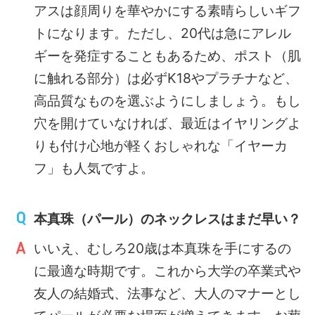
アスは顔周りを華やかにする素晴らしいギフ
トになります。ただし、20代は急にアレル
ギーを発症することもあるため、ポスト（肌
に触れる部分）は必ずK18やプラチナなど、
高品質なものを選ぶようにしましょう。もし
穴を開けていなければ、最近はイヤリングよ
りも付け心地が軽くおしゃれな「イヤーカ
フ」も人気ですよ。
本真珠（パール）のネックレスはまだ早い？
いいえ、むしろ20歳は本真珠を手にするの
に最適な時期です。これから大学の卒業式や
友人の結婚式、法事など、大人のマナーとし