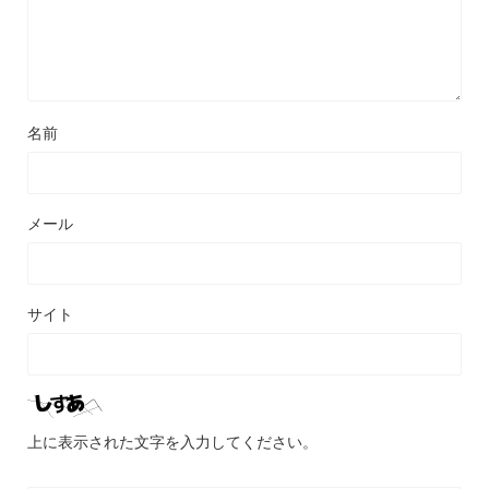
名前
メール
サイト
上に表示された文字を入力してください。