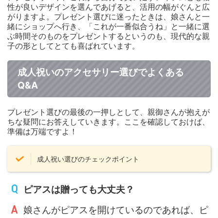
性が良いデザインを選んであげると、活用の幅がぐんと広
がりますよ。プレゼント選びに迷ったときは、娘さんと一
緒にショップへ行き、「これが一番似合うね」と一緒に選
ぶ時間そのものをプレゼントするというのも、現代的な親
子の形としてとても喜ばれています。
成人祝いのアクセサリー選びでよくある
Q&A
プレゼント選びの最後の一押しとして、親御さんが抱えが
ちな疑問にお答えしていきます。ここを確認しておけば、
準備は万端ですよ！
成人祝い選びのチェックポイント
ピアスは贈っても大丈夫？
娘さんがピアスを開けているのであれば、ピ