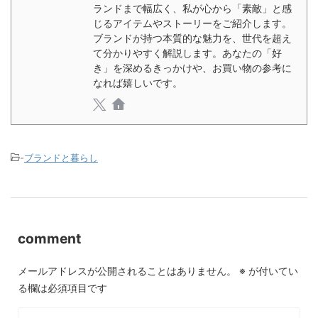
ランドまで幅広く、私が心から「素敵」と感
じるアイテムやストーリーをご紹介します。
ブランドが持つ本質的な魅力を、世代を超え
て分かりやすく解説します。あなたの「好
き」を深めるきっかけや、お買い物の参考に
なれば嬉しいです。
-
ブランドと暮らし
comment
メールアドレスが公開されることはありません。
※
が付いてい
る欄は必須項目です