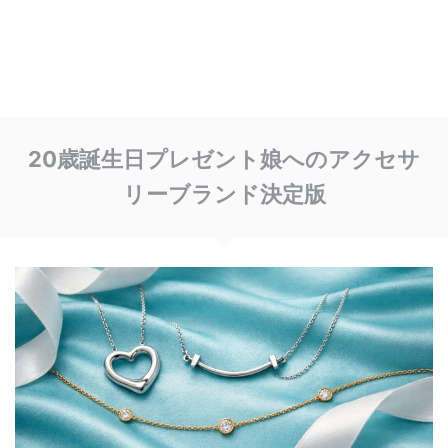
20歳誕生日プレゼント娘へのアクセサ
リーブランド決定版