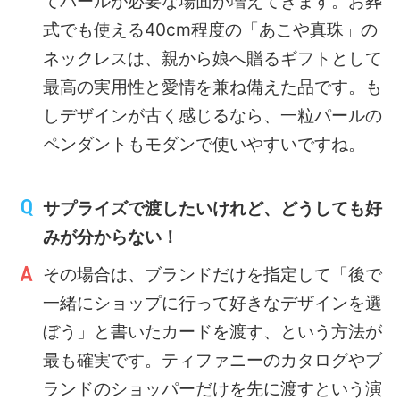
てパールが必要な場面が増えてきます。お葬
式でも使える40cm程度の「あこや真珠」の
ネックレスは、親から娘へ贈るギフトとして
最高の実用性と愛情を兼ね備えた品です。も
しデザインが古く感じるなら、一粒パールの
ペンダントもモダンで使いやすいですね。
サプライズで渡したいけれど、どうしても好
みが分からない！
その場合は、ブランドだけを指定して「後で
一緒にショップに行って好きなデザインを選
ぼう」と書いたカードを渡す、という方法が
最も確実です。ティファニーのカタログやブ
ランドのショッパーだけを先に渡すという演