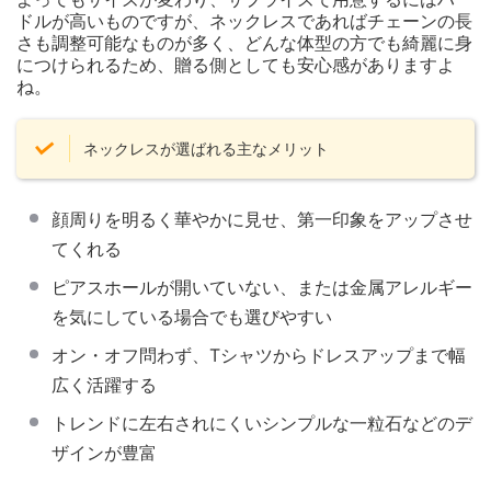
ドルが高いものですが、ネックレスであればチェーンの長
さも調整可能なものが多く、どんな体型の方でも綺麗に身
につけられるため、贈る側としても安心感がありますよ
ね。
ネックレスが選ばれる主なメリット
顔周りを明るく華やかに見せ、第一印象をアップさせ
てくれる
ピアスホールが開いていない、または金属アレルギー
を気にしている場合でも選びやすい
オン・オフ問わず、Tシャツからドレスアップまで幅
広く活躍する
トレンドに左右されにくいシンプルな一粒石などのデ
ザインが豊富