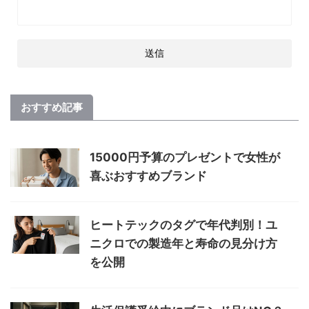
おすすめ記事
15000円予算のプレゼントで女性が
喜ぶおすすめブランド
ヒートテックのタグで年代判別！ユ
ニクロでの製造年と寿命の見分け方
を公開