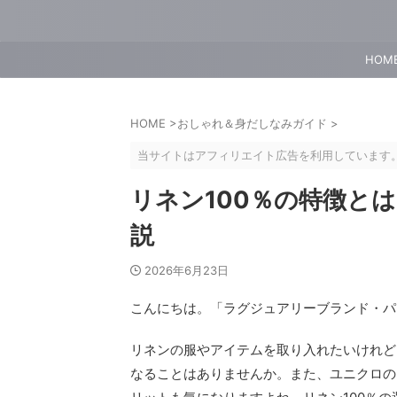
HOM
HOME
>
おしゃれ＆身だしなみガイド
>
当サイトはアフィリエイト広告を利用しています
リネン100％の特徴と
説
2026年6月23日
こんにちは。「ラグジュアリーブランド・パー
リネンの服やアイテムを取り入れたいけれど
なることはありませんか。また、ユニクロの