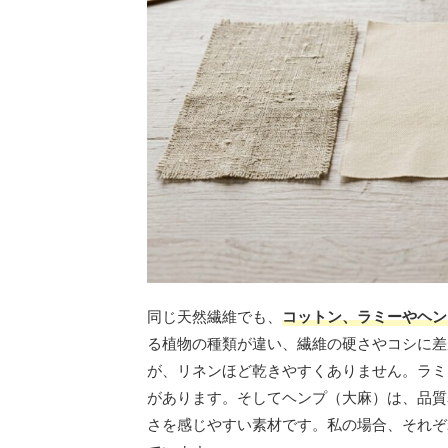
同じ天然繊維でも、
コットン、ラミーやヘン
る植物の種類が違い、繊維の硬さやコシに差
が、リネンほど乾きやすくありません。ラミ
があります。そしてヘンプ（大麻）は、品質
さを感じやすい素材です。私の場合、それぞ