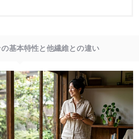
ンの基本特性と他繊維との違い