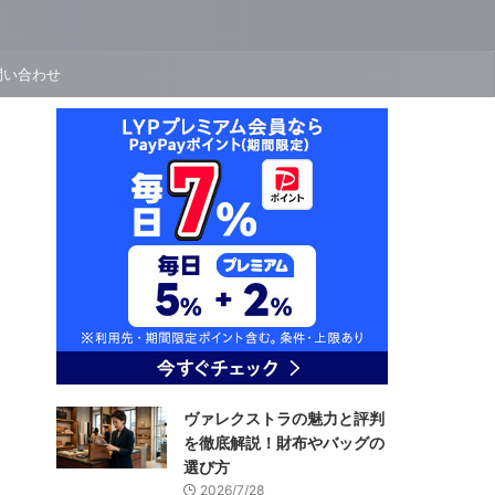
問い合わせ
ヴァレクストラの魅力と評判
を徹底解説！財布やバッグの
選び方
2026/7/28