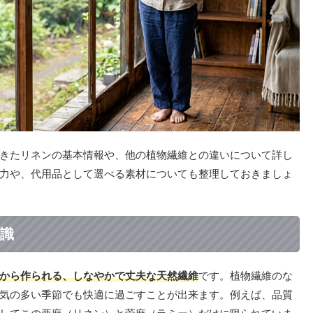
きたリネンの基本情報や、他の植物繊維との違いについて詳し
力や、代用品として選べる素材についても整理しておきましょ
識
から作られる、しなやかで丈夫な天然繊維
です。植物繊維のな
気の多い季節でも快適に過ごすことが出来ます。例えば、品質