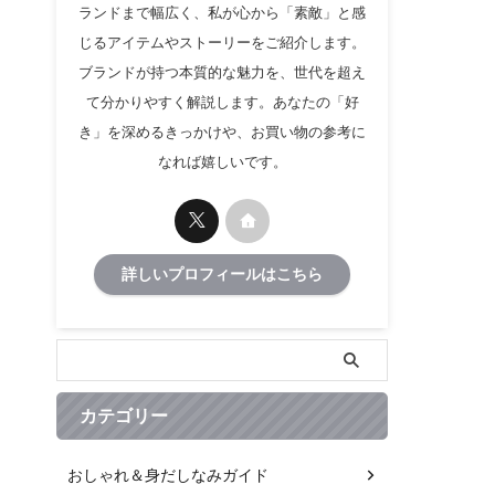
ランドまで幅広く、私が心から「素敵」と感
じるアイテムやストーリーをご紹介します。
ブランドが持つ本質的な魅力を、世代を超え
て分かりやすく解説します。あなたの「好
き」を深めるきっかけや、お買い物の参考に
なれば嬉しいです。
詳しいプロフィールはこちら
カテゴリー
おしゃれ＆身だしなみガイド