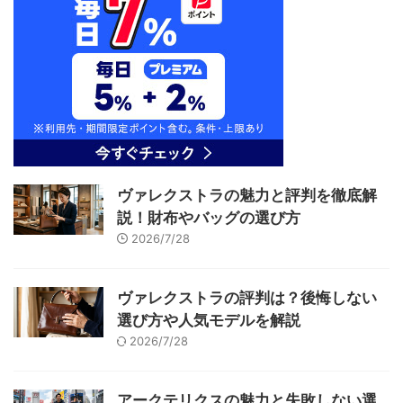
ヴァレクストラの魅力と評判を徹底解
説！財布やバッグの選び方
2026/7/28
ヴァレクストラの評判は？後悔しない
選び方や人気モデルを解説
2026/7/28
アークテリクスの魅力と失敗しない選