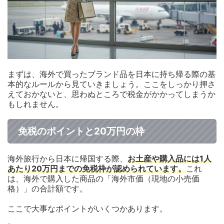
まずは、海外で買ったブランド品を日本に持ち帰る際の基
本的なルールから見ていきましょう。ここをしっかり押さ
えておかないと、思わぬところで税金がかかってしまうか
もしれません。
免税のポイントと20万円の枠
海外旅行から日本に帰国する際、
お土産や購入品には1人
あたり20万円までの免税枠が認められています。
これ
は、海外で購入した商品の「海外市価（現地の小売価
格）」の合計額です。
ここで大事なポイントがいくつかあります。