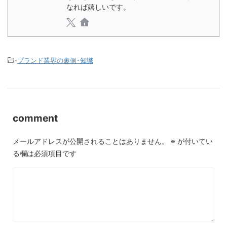
なれば嬉しいです。
-
ブランド業界の裏側･知識
comment
メールアドレスが公開されることはありません。
※
が付いてい
る欄は必須項目です