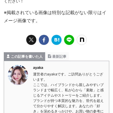
ください！
※掲載されている画像は特別な記載がない限りはイ
メージ画像です。
この記事を書いた人
最新記事
ayaka
運営者のayakaです。ご訪問ありがとうござ
います。
ここでは、ハイブランドから親しみやすいブ
ランドまで幅広く、私が心から「素敵」と感
じるアイテムやストーリーをご紹介します。
ブランドが持つ本質的な魅力を、世代を超え
て分かりやすく解説します。あなたの「好
き」を深めるきっかけや、お買い物の参考に