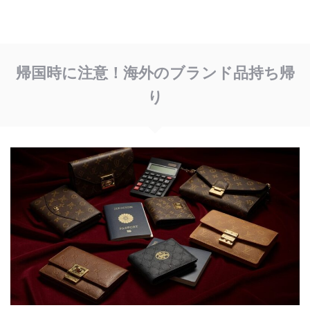
帰国時に注意！海外のブランド品持ち帰
り