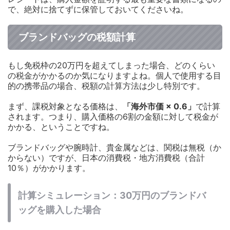
で、絶対に捨てずに保管しておいてくださいね。
ブランドバッグの税額計算
もし免税枠の20万円を超えてしまった場合、どのくらい
の税金がかかるのか気になりますよね。個人で使用する目
的の携帯品の場合、税額の計算方法は少し特別です。
まず、課税対象となる価格は、
「海外市価 × 0.6」
で計算
されます。つまり、購入価格の6割の金額に対して税金が
かかる、ということですね。
ブランドバッグや腕時計、貴金属などは、関税は無税（か
からない）ですが、日本の消費税・地方消費税（合計
10％）がかかります。
計算シミュレーション：30万円のブランドバ
ッグを購入した場合