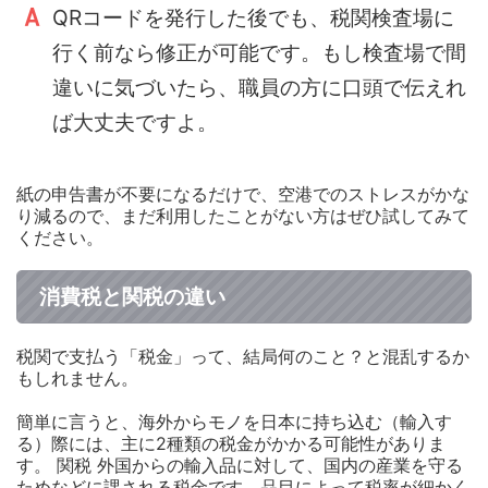
QRコードを発行した後でも、税関検査場に
行く前なら修正が可能です。もし検査場で間
違いに気づいたら、職員の方に口頭で伝えれ
ば大丈夫ですよ。
紙の申告書が不要になるだけで、空港でのストレスがかな
り減るので、まだ利用したことがない方はぜひ試してみて
ください。
消費税と関税の違い
税関で支払う「税金」って、結局何のこと？と混乱するか
もしれません。
簡単に言うと、海外からモノを日本に持ち込む（輸入す
る）際には、主に2種類の税金がかかる可能性がありま
す。 関税 外国からの輸入品に対して、国内の産業を守る
ためなどに課される税金です。品目によって税率が細かく