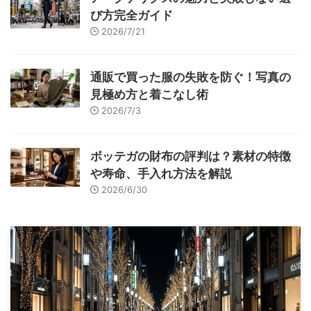
び方完全ガイド
2026/7/21
通販で買った服の失敗を防ぐ！写真の
見極め方と着こなし術
2026/7/3
ボッテガの財布の評判は？素材の特徴
や寿命、手入れ方法を解説
2026/6/30