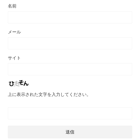
名前
メール
サイト
上に表示された文字を入力してください。