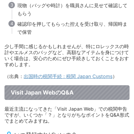
現物（バッグや時計）を職員さんに見せて確認して
もらう
確認印を押してもらった控えを受け取り、帰国時ま
で保管
少し手間に感じるかもしれませんが、特にロレックスの時
計やエルメスのバッグなど、高額なアイテムを身につけて
いく場合は、安心のためにぜひ手続きしておくことをおす
すめします。
（出典：
出国時の税関手続 : 税関 Japan Customs
）
Visit Japan WebのQ&A
最近主流になってきた「Visit Japan Web」での税関申告
ですが、いくつか「？」となりがちなポイントをQ&A形式
でまとめてみますね。