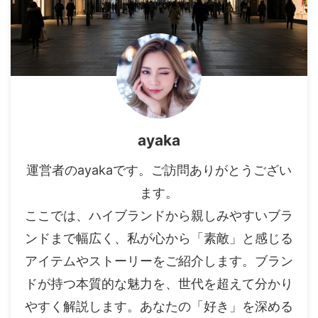
ayaka
運営者のayakaです。ご訪問ありがとうござい
ます。
ここでは、ハイブランドから親しみやすいブラ
ンドまで幅広く、私が心から「素敵」と感じる
アイテムやストーリーをご紹介します。ブラン
ドが持つ本質的な魅力を、世代を超えて分かり
やすく解説します。あなたの「好き」を深める