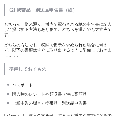
(2) 携帯品・別送品申告書（紙）
もちろん、従来通り、機内で配布される紙の申告書に記入
して提出する方法もあります。どちらを選んでも大丈夫で
す。
どちらの方法でも、税関で提示を求められた場合に備え
て、以下の書類はすぐに取り出せるように準備しておきま
しょう。
準備しておくもの
パスポート
購入時のレシートや領収書（特に高額品）
（紙申告の場合）携帯品・別送品申告書
レシートは、購入金額を証明する最も重要な書類になるの