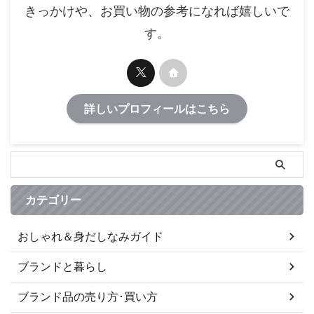
きっかけや、お買い物の参考になれば嬉しいで
す。
詳しいプロフィールはこちら
カテゴリー
おしゃれ＆身だしなみガイド
ブランドと暮らし
ブランド品の売り方･買い方