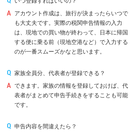
いつ登録すればいいの？
アカウント作成は、旅行が決まったらいつで
も大丈夫です。実際の税関申告情報の入力
は、現地での買い物が終わって、日本に帰国
する便に乗る前（現地空港など）で入力する
のが一番スムーズかなと思います。
家族全員分、代表者が登録できる？
できます。家族の情報を登録しておけば、代
表者がまとめて申告手続きをすることも可能
です。
申告内容を間違えたら？