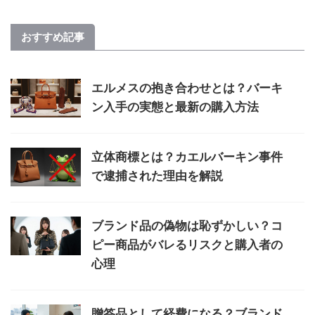
おすすめ記事
エルメスの抱き合わせとは？バーキ
ン入手の実態と最新の購入方法
立体商標とは？カエルバーキン事件
で逮捕された理由を解説
ブランド品の偽物は恥ずかしい？コ
ピー商品がバレるリスクと購入者の
心理
贈答品として経費になる？ブランド