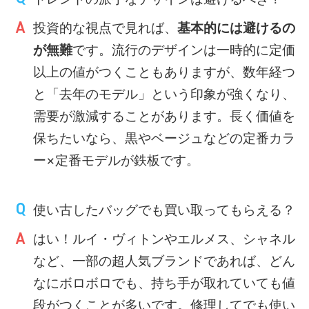
投資的な視点で見れば、
基本的には避けるの
が無難
です。流行のデザインは一時的に定価
以上の値がつくこともありますが、数年経つ
と「去年のモデル」という印象が強くなり、
需要が激減することがあります。長く価値を
保ちたいなら、黒やベージュなどの定番カラ
ー×定番モデルが鉄板です。
使い古したバッグでも買い取ってもらえる？
はい！ルイ・ヴィトンやエルメス、シャネル
など、一部の超人気ブランドであれば、どん
なにボロボロでも、持ち手が取れていても値
段がつくことが多いです。修理してでも使い