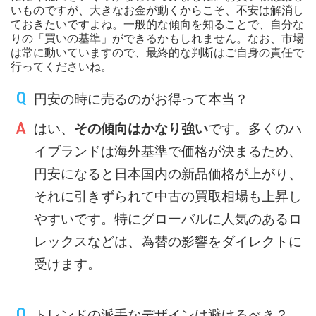
いものですが、大きなお金が動くからこそ、不安は解消し
ておきたいですよね。一般的な傾向を知ることで、自分な
りの「買いの基準」ができるかもしれません。なお、市場
は常に動いていますので、最終的な判断はご自身の責任で
行ってくださいね。
円安の時に売るのがお得って本当？
はい、
その傾向はかなり強い
です。多くのハ
イブランドは海外基準で価格が決まるため、
円安になると日本国内の新品価格が上がり、
それに引きずられて中古の買取相場も上昇し
やすいです。特にグローバルに人気のあるロ
レックスなどは、為替の影響をダイレクトに
受けます。
トレンドの派手なデザインは避けるべき？