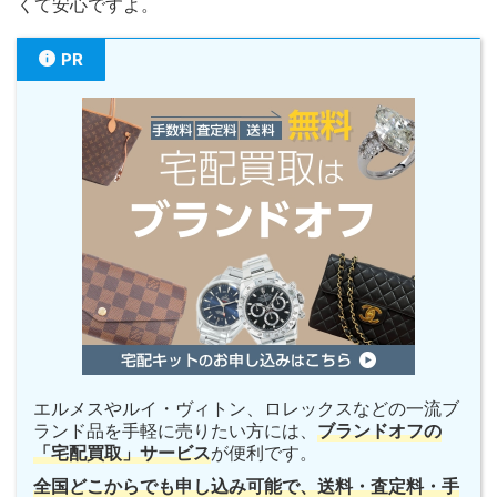
くて安心ですよ。
PR
エルメスやルイ・ヴィトン、ロレックスなどの一流ブ
ランド品を手軽に売りたい方には、
ブランドオフの
「宅配買取」サービス
が便利です。
全国どこからでも申し込み可能で、送料・査定料・手