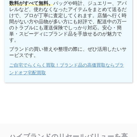
数料がすべて無料。
バッグや時計、ジュエリー、アパ
レルなど、使わなくなったアイテムをまとめて送るだ
けで、プロが丁寧に査定してくれます。店舗へ行く時
間がない方や品物が多い方にも好評で、配送中の万一
のトラブルにも運送保険でしっかり対応。安心・簡
単・スピーディにブランド品を手放せるのが魅力で
す。
ブランドの買い替えや整理の際に、ぜひ活用したいサ
ービスです。
ご自宅でらくらく買取！ブランド品の高価買取ならブラ
ンドオフ宅配買取
ハイブランドのリセールバリューを高