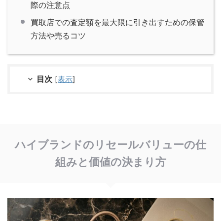
際の注意点
買取店での査定額を最大限に引き出すための保管
方法や売るコツ
目次
[
表示
]
ハイブランドのリセールバリューの仕
組みと価値の決まり方