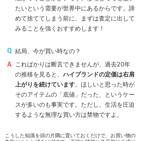
たいという需要が世界中にあるからです。諦
めて捨ててしまう前に、まずは査定に出して
みることを強くおすすめします！
結局、今が買い時なの？
こればかりは断言できませんが、過去20年
の推移を見ると、
ハイブランドの定価は右肩
上がりを続けています
。ほしいと思った時が
そのアイテムの「底値」だった、というケー
スが多いのも事実です。ただし、生活を圧迫
するような無理な買い方は禁物ですよ。
こうした知識を頭の片隅に置いておくだけで、お買い物の