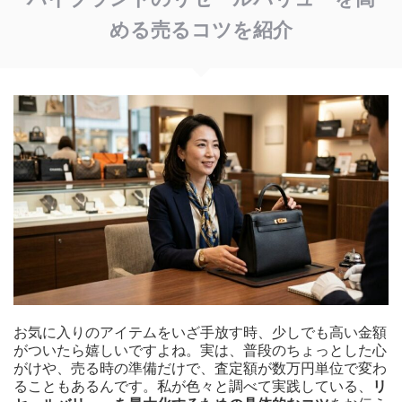
める売るコツを紹介
お気に入りのアイテムをいざ手放す時、少しでも高い金額
がついたら嬉しいですよね。実は、普段のちょっとした心
がけや、売る時の準備だけで、査定額が数万円単位で変わ
ることもあるんです。私が色々と調べて実践している、
リ