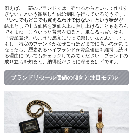
例えば、一部のブランドでは「売れるからといって作りす
ぎない」という徹底した供給制限を行っているそうです。
「いつでもどこでも買えるわけではない」という状況
が、
結果として中古価格を定価以上に押し上げることもあるん
ですよね。こういった背景を知ると、単なるお買い物も
「資産選び」のような感覚になって楽しいなと思います。
もし、特定のブランドがなぜこれほどまでに高いのか気に
なったら、歴史あるハイブランドが資産価値を維持し続け
る理由についてもチェックしてみてください。ブランドの
成り立ちを知ると、納得感がさらに深まるはずですよ。
ブランドリセール価値の傾向と注目モデル